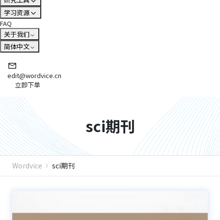
学习资源
FAQ
关于我们
简体中文
edit@wordvice.cn
立即下单
sci期刊
Wordvice
sci期刊