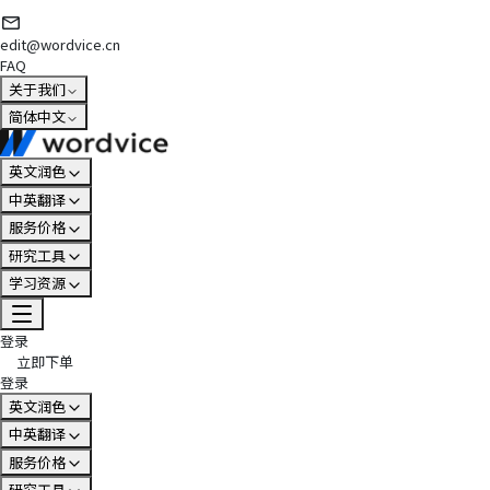
edit@wordvice.cn
FAQ
关于我们
简体中文
英文润色
中英翻译
服务价格
研究工具
学习资源
登录
立即下单
登录
英文润色
中英翻译
服务价格
研究工具