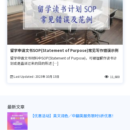
留学申请文书SOP(Statement of Purpose)常见写作错误示例
留学申请文书材料中SOP(Statement of Purpose)，可被理解作读书计
划或是直译过来的目的陈述 […]
Last Updated : 2023年 10月 13日
11,600
最新文章
【优惠活动】英文润色／中翻英服务限时5折优惠！