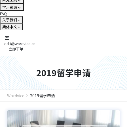
学习资源
FAQ
关于我们
简体中文
edit@wordvice.cn
立即下单
2019留学申请
Wordvice
2019留学申请