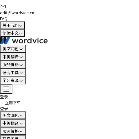
edit@wordvice.cn
FAQ
关于我们
简体中文
英文润色
中英翻译
服务价格
研究工具
学习资源
登录
立即下单
登录
英文润色
中英翻译
服务价格
研究工具