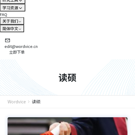
学习资源
FAQ
关于我们
简体中文
edit@wordvice.cn
立即下单
读硕
Wordvice
读硕