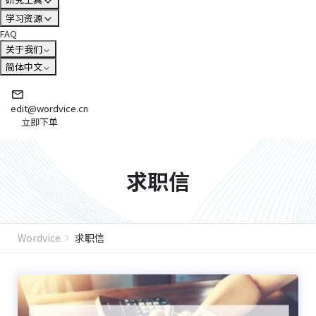
学习资源
FAQ
关于我们
简体中文
edit@wordvice.cn
立即下单
求职信
Wordvice
求职信