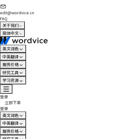
edit@wordvice.cn
FAQ
关于我们
简体中文
英文润色
中英翻译
服务价格
研究工具
学习资源
登录
立即下单
登录
英文润色
中英翻译
服务价格
研究工具