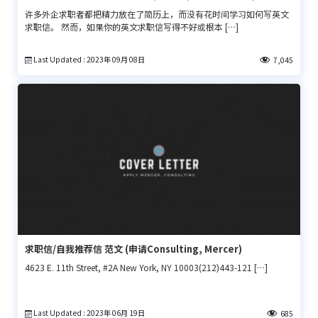
许多外企求职者都把精力放在了简历上，而没有花时间学习如何写英文
求职信。 然而，如果你的英文求职信写得不好或根本 […]
Last Updated : 2023年 09月 08日
7,045
求职信/自我推荐信 范文 (申请Consulting, Mercer)
4623 E. 11th Street, #2A New York, NY 10003(212)443-121 […]
Last Updated : 2023年 06月 19日
685