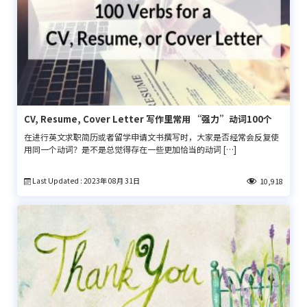
CV, Resume, Cover Letter 写作里常用 “强力”动词100个
在进行英文求职简历或者留学申请文书撰写时，大家是否经常会反复使
用同一个动词？是不是总觉得存在一些更加恰当的动词 […]
Last Updated : 2023年 08月 31日
10,918