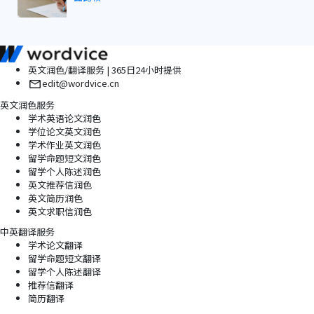
英文润色/翻译服务 | 365日24小时提供
edit@wordvice.cn
英文润色服务
学术英语论文润色
学位论文英文润色
学术作业英文润色
留学命题短文润色
留学个人陈述润色
英文推荐信润色
英文简历润色
英文求职信润色
中英翻译服务
学术论文翻译
留学命题短文翻译
留学个人陈述翻译
推荐信翻译
简历翻译