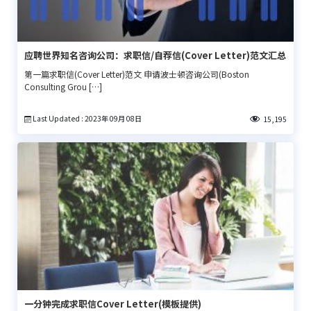
应聘世界知名咨询公司：求职信/自荐信(Cover Letter)范文汇总
第一篇求职信(Cover Letter)范文 申请波士顿咨询公司(Boston
Consulting Grou […]
Last Updated : 2023年 09月 08日
15,195
一分钟完成求职信Cover Letter(模板提供)