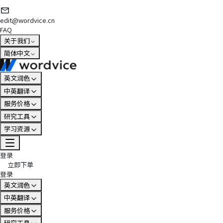
edit@wordvice.cn
FAQ
关于我们
简体中文
英文润色
中英翻译
服务价格
研究工具
学习资源
登录
立即下单
登录
英文润色
中英翻译
服务价格
研究工具