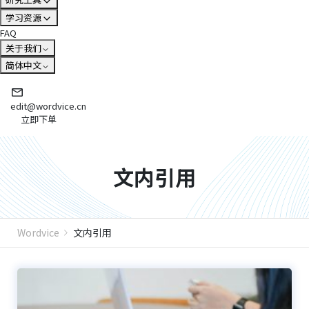
学习资源
FAQ
关于我们
简体中文
edit@wordvice.cn
立即下单
文内引用
Wordvice
文内引用