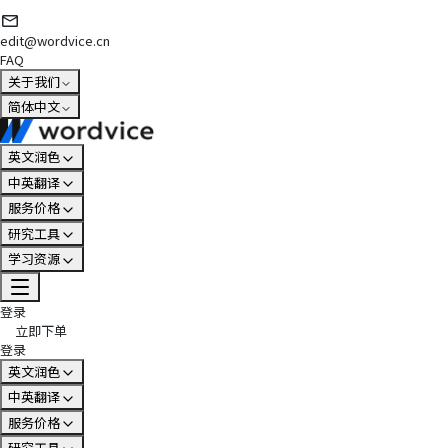
edit@wordvice.cn
FAQ
关于我们
简体中文
英文润色
中英翻译
服务价格
研究工具
学习资源
登录
立即下单
登录
英文润色
中英翻译
服务价格
研究工具