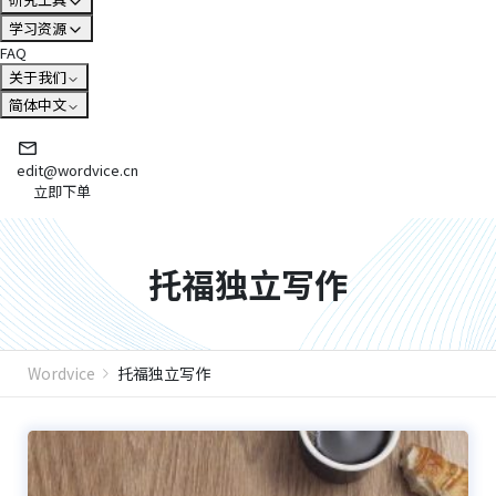
学习资源
FAQ
关于我们
简体中文
edit@wordvice.cn
立即下单
托福独立写作
Wordvice
托福独立写作