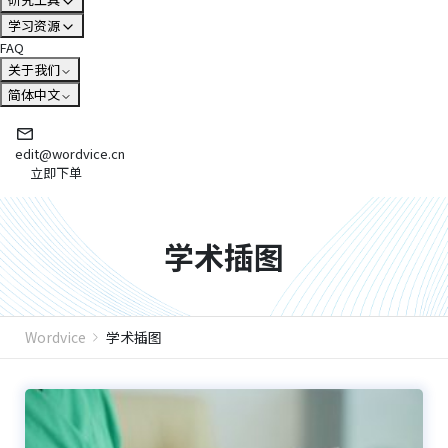
学习资源
FAQ
关于我们
简体中文
edit@wordvice.cn
立即下单
学术插图
Wordvice
学术插图