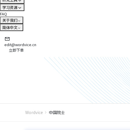
学习资源
FAQ
关于我们
简体中文
edit@wordvice.cn
立即下单
Wordvice
中国院士