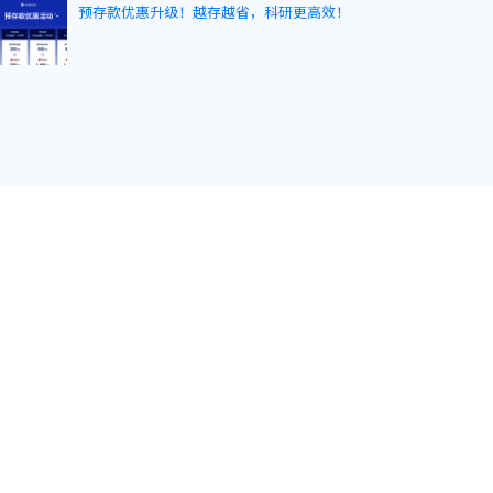
预存款优惠升级！越存越省，科研更高效！