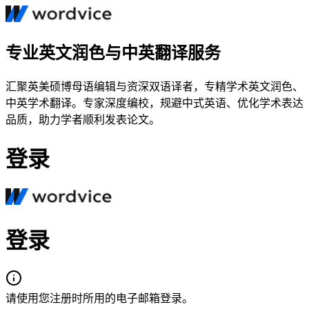
专业英文润色与中英翻译服务
汇聚英美硕博母语编辑与资深双语译者，专精学术英文润色、
中英学术翻译。专家深度编校，规避中式英语、优化学术表达
品质，助力学者顺利发表论文。
登录
登录
请使用您注册时所用的电子邮箱登录。