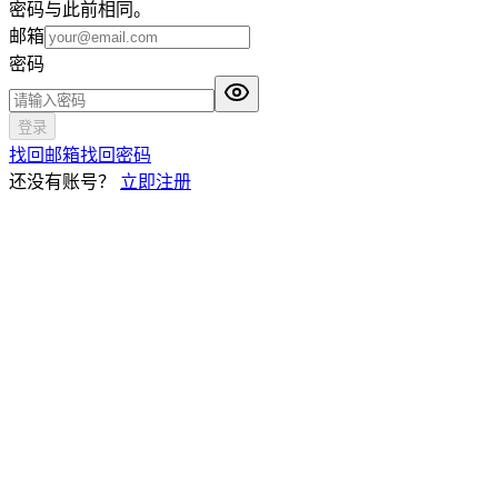
密码与此前相同。
邮箱
密码
登录
找回邮箱
找回密码
还没有账号？
立即注册