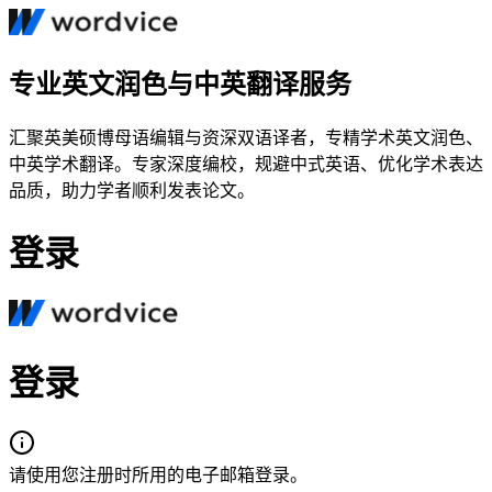
专业英文润色与中英翻译服务
汇聚英美硕博母语编辑与资深双语译者，专精学术英文润色、
中英学术翻译。专家深度编校，规避中式英语、优化学术表达
品质，助力学者顺利发表论文。
登录
登录
请使用您注册时所用的电子邮箱登录。